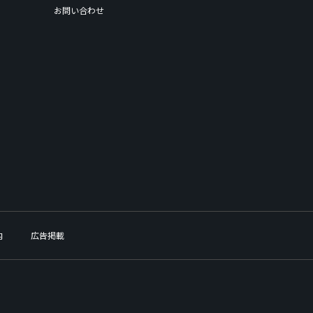
お問い合わせ
内
広告掲載