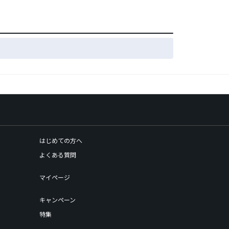
はじめての方へ
よくある質問
マイページ
キャンペーン
特集