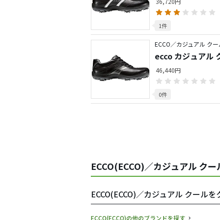
36,720円
1件
ECCO／カジュアル クー
ecco カジュアル 
46,440円
0件
ECCO(ECCO)／カジュアル ク
ECCO(ECCO)／カジュアル クー
ECCO(ECCO)の他のブランドを探す