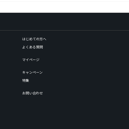
はじめての方へ
よくある質問
マイページ
キャンペーン
特集
お問い合わせ