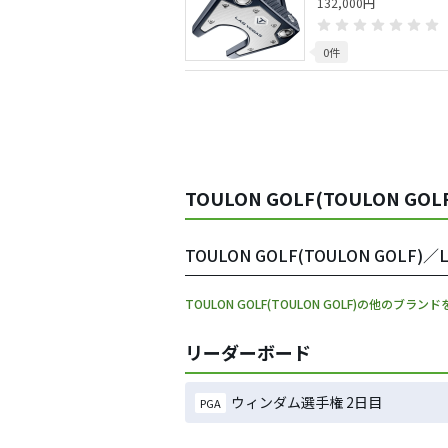
132,000円
0件
TOULON GOLF(TOULON GO
TOULON GOLF(TOULON GOL
TOULON GOLF(TOULON GOLF)の他のブラン
リーダーボード
ウィンダム選手権 2日目
PGA