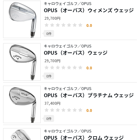
キャロウェイゴルフ／OPUS
OPUS（オーパス）ウィメンズ ウェッジ
29,700円
0.0
0件
キャロウェイゴルフ／OPUS
OPUS（オーパス）ウェッジ
29,700円
0.0
0件
キャロウェイゴルフ／OPUS
OPUS（オーパス）プラチナム ウェッジ
37,400円
0.0
0件
キャロウェイゴルフ／OPUS
OPUS（オーパス）クロム ウェッジ