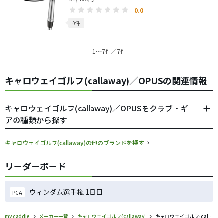
0.0
0件
1〜7件／7件
キャロウェイゴルフ(callaway)／OPUSの関連情報
キャロウェイゴルフ(callaway)／OPUSをクラブ・ギ
アの種類から探す
キャロウェイゴルフ(callaway)の他のブランドを探す
リーダーボード
ウィンダム選手権 1日目
PGA
my caddie
メーカー一覧
キャロウェイゴルフ(callaway)
キャロウェイゴルフ(callaway)／OPUSのゴルフギアの口コミ評価