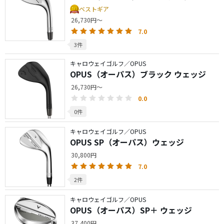
ベストギア
26,730円～
7.0
3件
キャロウェイゴルフ／OPUS
OPUS（オーパス）ブラック ウェッジ
26,730円～
0.0
0件
キャロウェイゴルフ／OPUS
OPUS SP（オーパス）ウェッジ
30,800円
7.0
2件
キャロウェイゴルフ／OPUS
OPUS（オーパス）SP＋ ウェッジ
37,400円