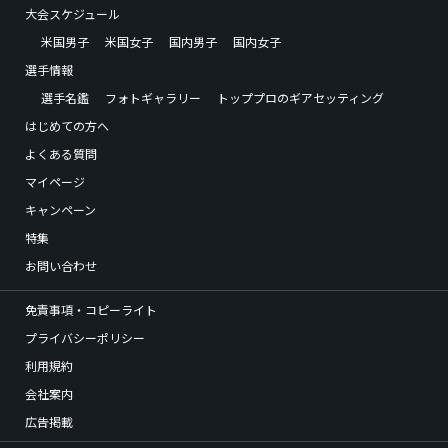
大会スケジュール
米国男子
米国女子
国内男子
国内女子
選手情報
選手名鑑
フォトギャラリー
トッププロのギアセッティング
はじめての方へ
よくある質問
マイページ
キャンペーン
特集
お問い合わせ
免責事項・コピーライト
プライバシーポリシー
利用規約
会社案内
広告掲載