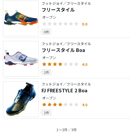
フットジョイ／フリースタイル
フリースタイル
オープン
0.0
0件
フットジョイ／フリースタイル
フリースタイル Boa
オープン
4.0
1件
フットジョイ／フリースタイル
FJ FREESTYLE 2 Boa
オープン
4.0
1件
1〜3件／3件