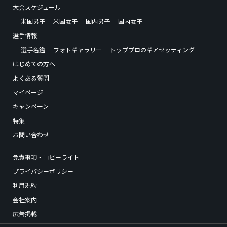
大会スケジュール
米国男子
米国女子
国内男子
国内女子
選手情報
選手名鑑
フォトギャラリー
トッププロのギアセッティング
はじめての方へ
よくある質問
マイページ
キャンペーン
特集
お問い合わせ
免責事項・コピーライト
プライバシーポリシー
利用規約
会社案内
広告掲載