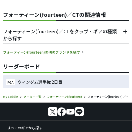
フォーティーン(fourteen)／CTの関連情報
フォーティーン(fourteen)／CTをクラブ・ギアの種類
から探す
フォーティーン(fourteen)の他のブランドを探す
リーダーボード
ウィンダム選手権 2日目
PGA
my caddie
メーカー一覧
フォーティーン(fourteen)
フォーティーン(fourteen)／CTのゴルフギアの口コミ評価
すべてのギアから探す