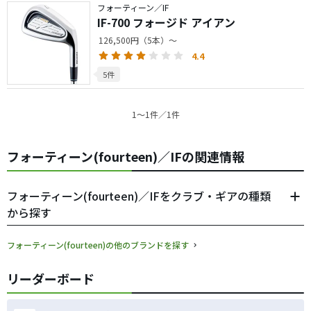
フォーティーン／IF
IF-700 フォージド アイアン
126,500円（5本）～
4.4
5件
1〜1件／1件
フォーティーン(fourteen)／IFの関連情報
フォーティーン(fourteen)／IFをクラブ・ギアの種類
から探す
フォーティーン(fourteen)の他のブランドを探す
リーダーボード