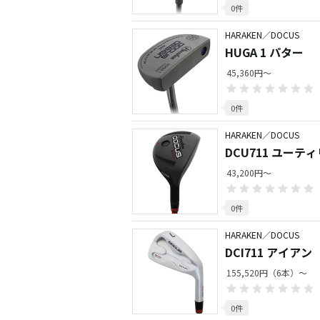
0件
HARAKEN／DOCUS
HUGA 1 パター
45,360円～
0件
HARAKEN／DOCUS
DCU711 ユーテ
43,200円～
0件
HARAKEN／DOCUS
DCI711 アイアン
155,520円（6本）～
0件