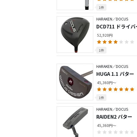
1件
HARAKEN／DOCUS
DCD711 ドライバ
52,920円
1件
HARAKEN／DOCUS
HUGA 1.1 パター
45,360円～
1件
HARAKEN／DOCUS
RAIDEN2 パター
45,360円～