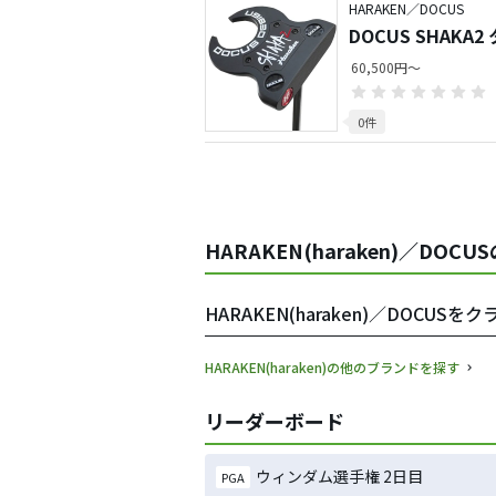
HARAKEN／DOCUS
DOCUS SHAKA
60,500円～
0件
HARAKEN(haraken)／DOC
HARAKEN(haraken)／DOCU
HARAKEN(haraken)の他のブランドを探す
リーダーボード
ウィンダム選手権 2日目
PGA