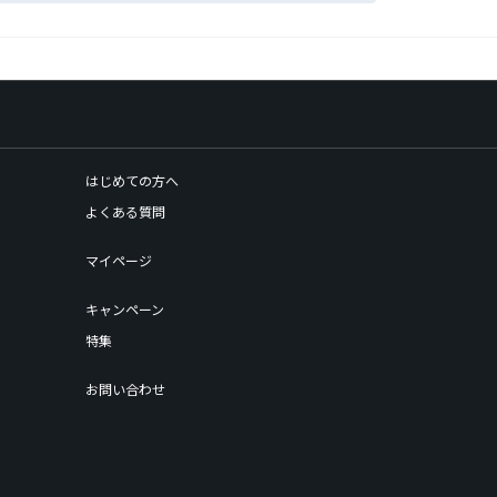
はじめての方へ
よくある質問
マイページ
キャンペーン
特集
お問い合わせ