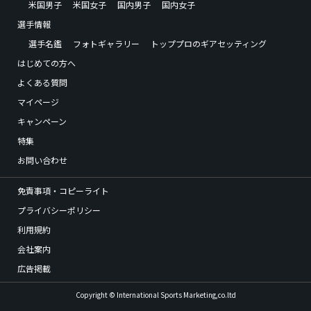
米国男子
米国女子
国内男子
国内女子
選手情報
選手名鑑
フォトギャラリー
トッププロのギアセッティング
はじめての方へ
よくある質問
マイページ
キャンペーン
特集
お問い合わせ
免責事項・コピーライト
プライバシーポリシー
利用規約
会社案内
広告掲載
Copyright © International Sports Marketing,co.ltd