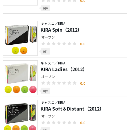
0.0
0件
キャスコ／KIRA
KIRA Spin（2012）
オープン
0.0
0件
キャスコ／KIRA
KIRA Ladies（2012）
オープン
0.0
0件
キャスコ／KIRA
KIRA Soft＆Distant（2012）
オープン
0.0