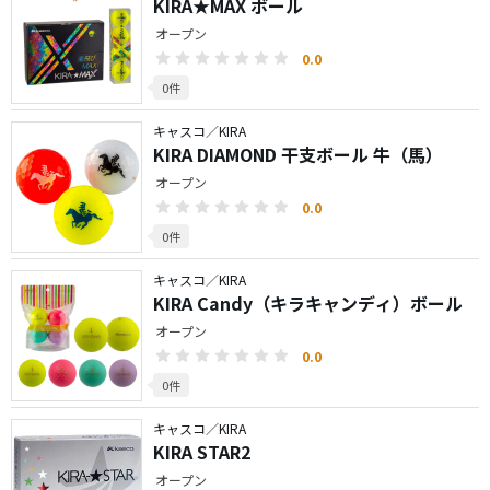
KIRA★MAX ボール
オープン
0.0
0件
キャスコ／KIRA
KIRA DIAMOND 干支ボール 牛（馬）
オープン
0.0
0件
キャスコ／KIRA
KIRA Candy（キラキャンディ）ボール
オープン
0.0
0件
キャスコ／KIRA
KIRA STAR2
オープン