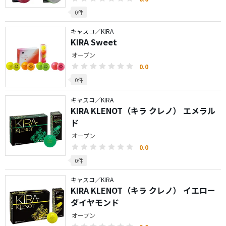
0件
キャスコ／KIRA
KIRA Sweet
オープン
0.0
0件
キャスコ／KIRA
KIRA KLENOT（キラ クレノ） エメラル
ド
オープン
0.0
0件
キャスコ／KIRA
KIRA KLENOT（キラ クレノ） イエロー
ダイヤモンド
オープン