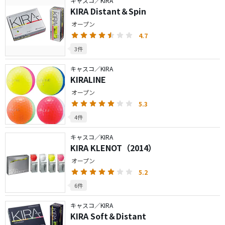
キャスコ／KIRA
KIRA Distant＆Spin
オープン
4.7
3件
キャスコ／KIRA
KIRALINE
オープン
5.3
4件
キャスコ／KIRA
KIRA KLENOT（2014）
オープン
5.2
6件
キャスコ／KIRA
KIRA Soft＆Distant