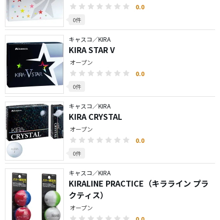
0.0
0件
キャスコ／KIRA
KIRA STAR V
オープン
0.0
0件
キャスコ／KIRA
KIRA CRYSTAL
オープン
0.0
0件
キャスコ／KIRA
KIRALINE PRACTICE（キラライン プラ
クティス）
オープン
0.0