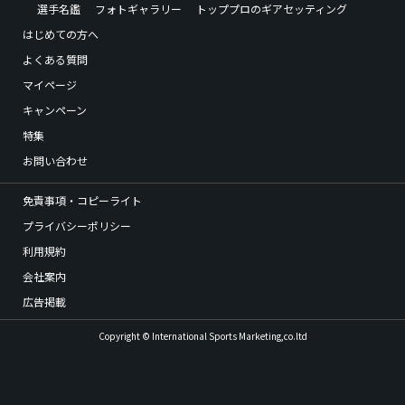
選手名鑑
フォトギャラリー
トッププロのギアセッティング
はじめての方へ
よくある質問
マイページ
キャンペーン
特集
お問い合わせ
免責事項・コピーライト
プライバシーポリシー
利用規約
会社案内
広告掲載
Copyright © International Sports Marketing,co.ltd