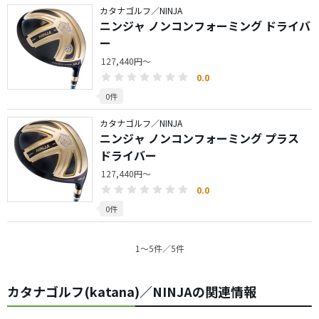
カタナゴルフ／NINJA
ニンジャ ノンコンフォーミング ドライバ
ー
127,440円～
0.0
0件
カタナゴルフ／NINJA
ニンジャ ノンコンフォーミング プラス
ドライバー
127,440円～
0.0
0件
1〜5件／5件
カタナゴルフ(katana)／NINJAの関連情報