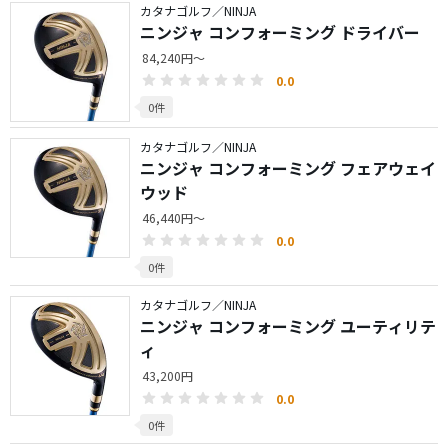
カタナゴルフ／NINJA
ニンジャ コンフォーミング ドライバー
84,240円～
0.0
0件
カタナゴルフ／NINJA
ニンジャ コンフォーミング フェアウェイ
ウッド
46,440円～
0.0
0件
カタナゴルフ／NINJA
ニンジャ コンフォーミング ユーティリテ
ィ
43,200円
0.0
0件