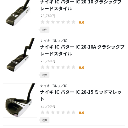
ナイキ IC パター IC 20-10 クラシックブ
レードスタイル
23,760円
0.0
0件
ナイキゴルフ／IC
ナイキ IC パター IC 20-10A クラシックブ
レードスタイル
23,760円
0.0
0件
ナイキゴルフ／IC
ナイキ IC パター IC 20-15 ミッドマレッ
ト
23,760円
0.0
0件