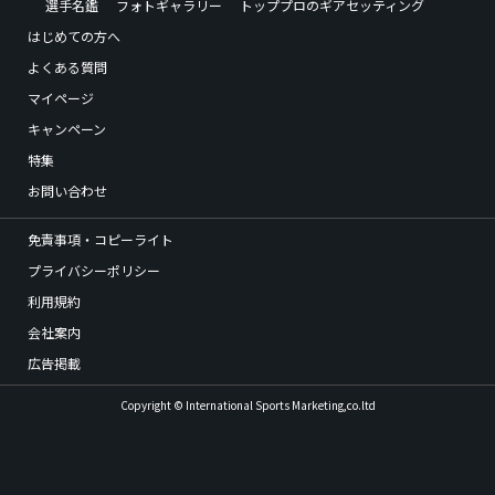
選手名鑑
フォトギャラリー
トッププロのギアセッティング
はじめての方へ
よくある質問
マイページ
キャンペーン
特集
お問い合わせ
免責事項・コピーライト
プライバシーポリシー
利用規約
会社案内
広告掲載
Copyright © International Sports Marketing,co.ltd