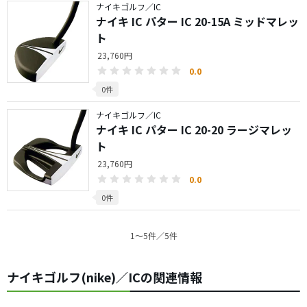
ナイキゴルフ／IC
ナイキ IC パター IC 20-15A ミッドマレッ
ト
23,760円
0.0
0件
ナイキゴルフ／IC
ナイキ IC パター IC 20-20 ラージマレッ
ト
23,760円
0.0
0件
1〜5件／5件
ナイキゴルフ(nike)／ICの関連情報