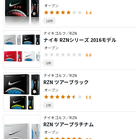
オープン
5.4
18件
ナイキゴルフ／RZN
ナイキ RZNシリーズ 2016モデル
オープン
0.0
0件
ナイキゴルフ／RZN
RZN ツアーブラック
オープン
5.5
2件
ナイキゴルフ／RZN
RZN ツアープラチナム
オープン