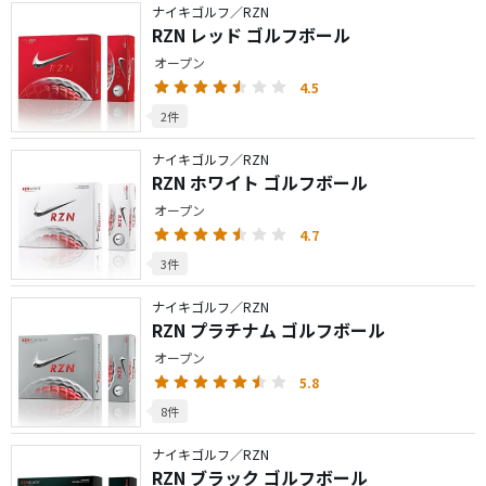
ナイキゴルフ／RZN
RZN レッド ゴルフボール
オープン
4.5
2件
ナイキゴルフ／RZN
RZN ホワイト ゴルフボール
オープン
4.7
3件
ナイキゴルフ／RZN
RZN プラチナム ゴルフボール
オープン
5.8
8件
ナイキゴルフ／RZN
RZN ブラック ゴルフボール