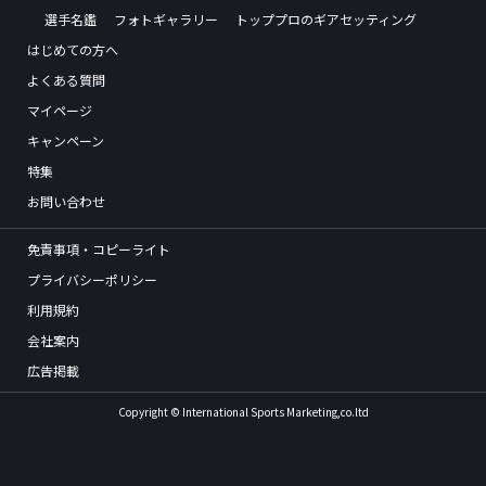
選手名鑑
フォトギャラリー
トッププロのギアセッティング
はじめての方へ
よくある質問
マイページ
キャンペーン
特集
お問い合わせ
免責事項・コピーライト
プライバシーポリシー
利用規約
会社案内
広告掲載
Copyright © International Sports Marketing,co.ltd