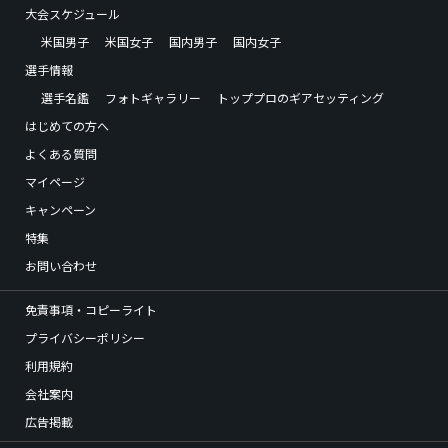
大会スケジュール
米国男子
米国女子
国内男子
国内女子
選手情報
選手名鑑
フォトギャラリー
トッププロのギアセッティング
はじめての方へ
よくある質問
マイページ
キャンペーン
特集
お問い合わせ
免責事項・コピーライト
プライバシーポリシー
利用規約
会社案内
広告掲載