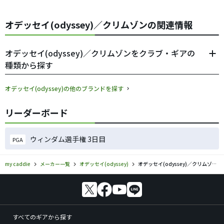
オデッセイ(odyssey)／クリムゾンの関連情報
オデッセイ(odyssey)／クリムゾンをクラブ・ギアの
種類から探す
オデッセイ(odyssey)の他のブランドを探す
リーダーボード
ウィンダム選手権 3日目
PGA
my caddie
メーカー一覧
オデッセイ(odyssey)
オデッセイ(odyssey)／クリムゾンのゴルフギアの口コミ評価
すべてのギアから探す