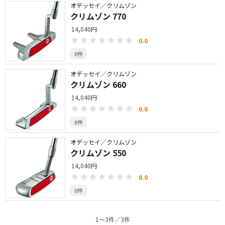
オデッセイ／クリムゾン
クリムゾン 770
14,040円
0.0
0件
オデッセイ／クリムゾン
クリムゾン 660
14,040円
0.0
0件
オデッセイ／クリムゾン
クリムゾン 550
14,040円
0.0
0件
1〜3件／3件