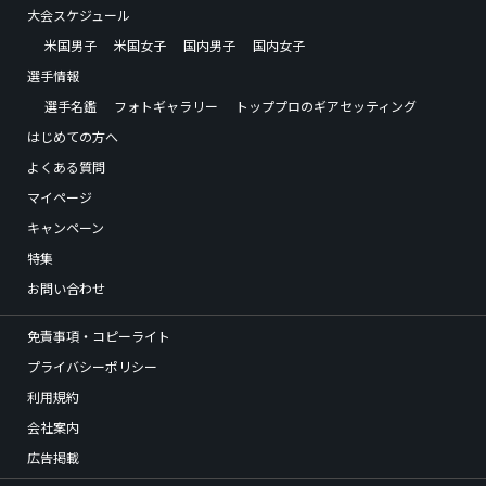
大会スケジュール
米国男子
米国女子
国内男子
国内女子
選手情報
選手名鑑
フォトギャラリー
トッププロのギアセッティング
はじめての方へ
よくある質問
マイページ
キャンペーン
特集
お問い合わせ
免責事項・コピーライト
プライバシーポリシー
利用規約
会社案内
広告掲載