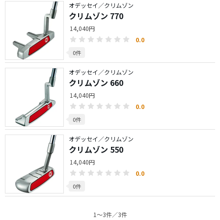
オデッセイ／クリムゾン
クリムゾン 770
14,040円
0.0
0件
オデッセイ／クリムゾン
クリムゾン 660
14,040円
0.0
0件
オデッセイ／クリムゾン
クリムゾン 550
14,040円
0.0
0件
1〜3件／3件