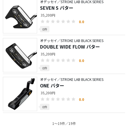
オデッセイ／STROKE LAB BLACK SERIES
SEVEN S パター
35,200円
0.0
0件
オデッセイ／STROKE LAB BLACK SERIES
DOUBLE WIDE FLOW パター
35,200円
0.0
0件
オデッセイ／STROKE LAB BLACK SERIES
ONE パター
35,200円
0.0
0件
1〜19件／19件