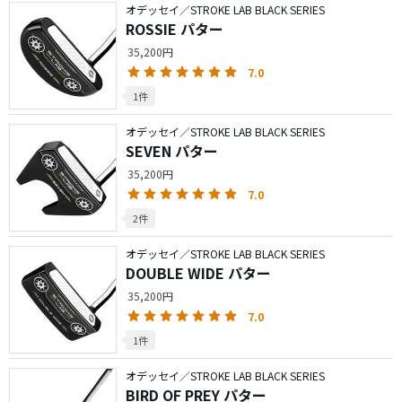
オデッセイ／STROKE LAB BLACK SERIES
ROSSIE パター
35,200円
7.0
1件
オデッセイ／STROKE LAB BLACK SERIES
SEVEN パター
35,200円
7.0
2件
オデッセイ／STROKE LAB BLACK SERIES
DOUBLE WIDE パター
35,200円
7.0
1件
オデッセイ／STROKE LAB BLACK SERIES
BIRD OF PREY パター