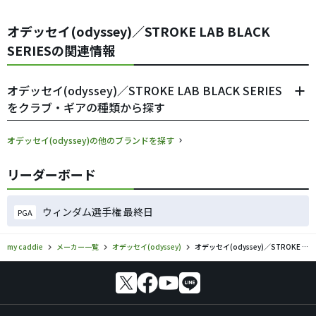
オデッセイ(odyssey)／STROKE LAB BLACK
SERIESの関連情報
オデッセイ(odyssey)／STROKE LAB BLACK SERIES
をクラブ・ギアの種類から探す
オデッセイ(odyssey)の他のブランドを探す
リーダーボード
ウィンダム選手権 最終日
PGA
my caddie
メーカー一覧
オデッセイ(odyssey)
オデッセイ(odyssey)／STROKE LAB BLACK SERIESのゴルフギアの口コミ評価