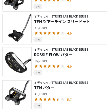
6.3
3件
オデッセイ／STROKE LAB BLACK SERIES
TEN ツアーライン スリードット
41,800円
6.0
1件
オデッセイ／STROKE LAB BLACK SERIES
ROSSIE FLOW パター
35,200円
6.0
1件
オデッセイ／STROKE LAB BLACK SERIES
TEN パター
41,800円
5.7
3件