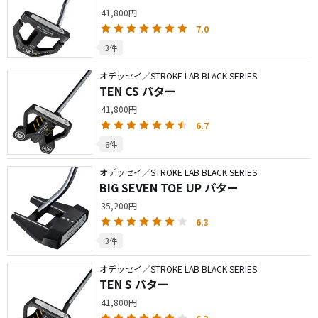
41,800円
7.0
3件
オデッセイ／STROKE LAB BLACK SERIES
TEN CS パター
41,800円
6.7
6件
オデッセイ／STROKE LAB BLACK SERIES
BIG SEVEN TOE UP パター
35,200円
6.3
3件
オデッセイ／STROKE LAB BLACK SERIES
TEN S パター
41,800円