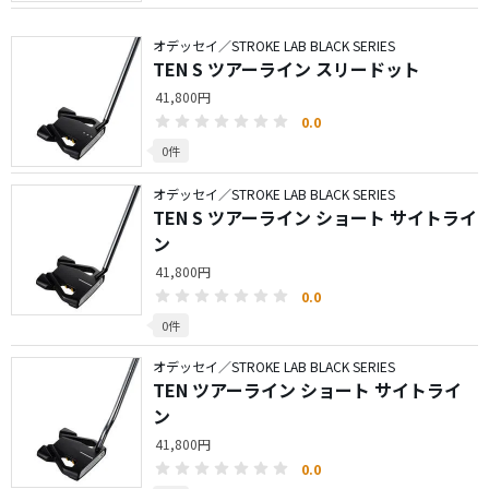
オデッセイ／STROKE LAB BLACK SERIES
TEN S ツアーライン スリードット
41,800円
0.0
0件
オデッセイ／STROKE LAB BLACK SERIES
TEN S ツアーライン ショート サイトライ
ン
41,800円
0.0
0件
オデッセイ／STROKE LAB BLACK SERIES
TEN ツアーライン ショート サイトライ
ン
41,800円
0.0