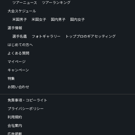
ツアーニュース
ツアーランキング
大会スケジュール
米国男子
米国女子
国内男子
国内女子
選手情報
選手名鑑
フォトギャラリー
トッププロのギアセッティング
はじめての方へ
よくある質問
マイページ
キャンペーン
特集
お問い合わせ
免責事項・コピーライト
プライバシーポリシー
利用規約
会社案内
広告掲載