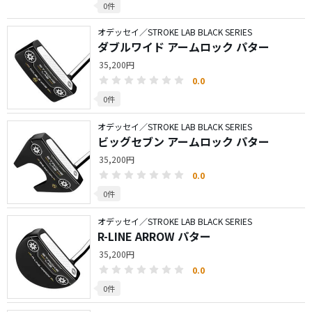
0件
オデッセイ／STROKE LAB BLACK SERIES
ダブルワイド アームロック パター
35,200円
0.0
0件
オデッセイ／STROKE LAB BLACK SERIES
ビッグセブン アームロック パター
35,200円
0.0
0件
オデッセイ／STROKE LAB BLACK SERIES
R-LINE ARROW パター
35,200円
0.0
0件