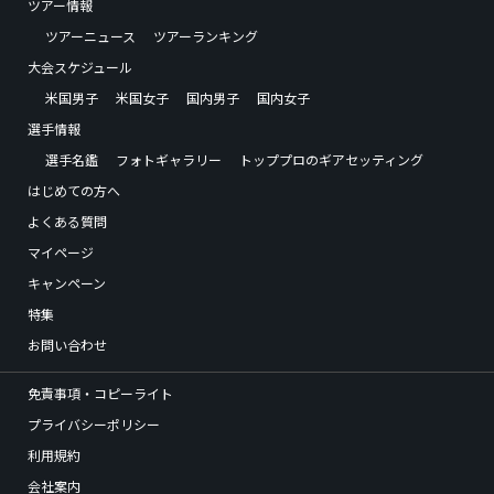
ツアー情報
ツアーニュース
ツアーランキング
大会スケジュール
米国男子
米国女子
国内男子
国内女子
選手情報
選手名鑑
フォトギャラリー
トッププロのギアセッティング
はじめての方へ
よくある質問
マイページ
キャンペーン
特集
お問い合わせ
免責事項・コピーライト
プライバシーポリシー
利用規約
会社案内