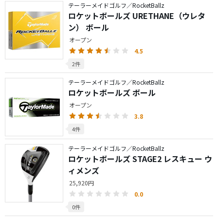
テーラーメイドゴルフ／RocketBallz
ロケットボールズ URETHANE（ウレタ
ン） ボール
オープン
4.5
2件
テーラーメイドゴルフ／RocketBallz
ロケットボールズ ボール
オープン
3.8
4件
テーラーメイドゴルフ／RocketBallz
ロケットボールズ STAGE2 レスキュー ウ
ィメンズ
25,920円
0.0
0件