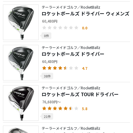
テーラーメイドゴルフ／RocketBallz
ロケットボールズ ドライバー ウィメンズ
60,480円
0.0
0件
テーラーメイドゴルフ／RocketBallz
ロケットボールズ ドライバー
60,480円
4.7
38件
テーラーメイドゴルフ／RocketBallz
ロケットボールズ TOUR ドライバー
76,680円～
5.8
21件
テーラーメイドゴルフ／RocketBallz