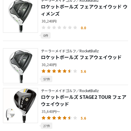
テーラーメイドゴルフ／RocketBallz
ロケットボールズ フェアウェイウッド ウ
ィメンズ
30,240円
0.0
0件
テーラーメイドゴルフ／RocketBallz
ロケットボールズ フェアウェイウッド
30,240円
5.6
57件
テーラーメイドゴルフ／RocketBallz
ロケットボールズ STAGE2 TOUR フェア
ウェイウッド
35,640円～
5.6
27件