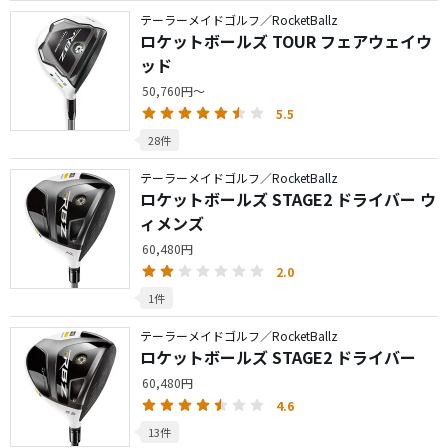
テーラーメイドゴルフ／RocketBallz
ロケットボールズ TOUR フェアウェイウ
ッド
50,760円～
5.5
28件
テーラーメイドゴルフ／RocketBallz
ロケットボールズ STAGE2 ドライバー ウ
ィメンズ
60,480円
2.0
1件
テーラーメイドゴルフ／RocketBallz
ロケットボールズ STAGE2 ドライバー
60,480円
4.6
13件