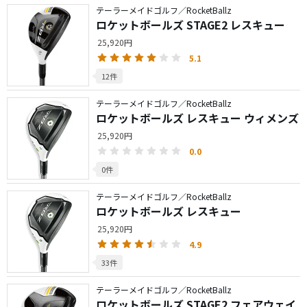
テーラーメイドゴルフ／RocketBallz
ロケットボールズ STAGE2 レスキュー
25,920円
5.1
12件
テーラーメイドゴルフ／RocketBallz
ロケットボールズ レスキュー ウィメンズ
25,920円
0.0
0件
テーラーメイドゴルフ／RocketBallz
ロケットボールズ レスキュー
25,920円
4.9
33件
テーラーメイドゴルフ／RocketBallz
ロケットボールズ STAGE2 フェアウェイ