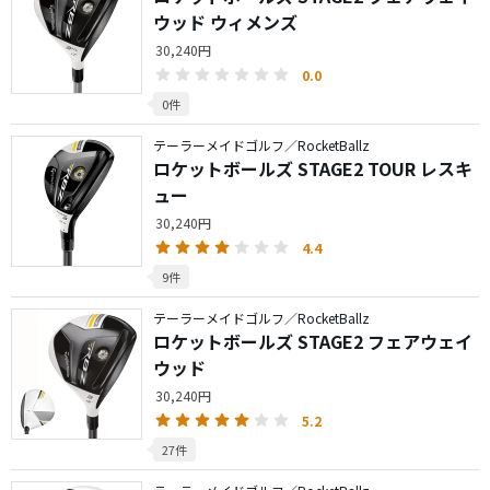
ウッド ウィメンズ
30,240円
0.0
0件
テーラーメイドゴルフ／RocketBallz
ロケットボールズ STAGE2 TOUR レスキ
ュー
30,240円
4.4
9件
テーラーメイドゴルフ／RocketBallz
ロケットボールズ STAGE2 フェアウェイ
ウッド
30,240円
5.2
27件