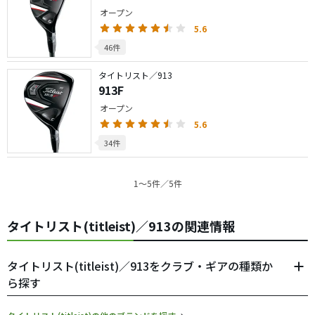
オープン
5.6
46件
タイトリスト／913
913F
オープン
5.6
34件
1〜5件／5件
タイトリスト(titleist)／913の関連情報
タイトリスト(titleist)／913をクラブ・ギアの種類か
ら探す