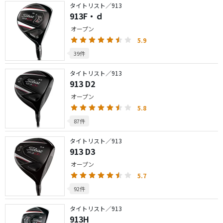
タイトリスト／913
913F・ｄ
オープン
5.9
39件
タイトリスト／913
913 D2
オープン
5.8
87件
タイトリスト／913
913 D3
オープン
5.7
92件
タイトリスト／913
913H