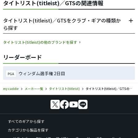
タイトリスト(titleist)／GTSの関連情報
タイトリスト(titleist)／GTSをクラブ・ギアの種類か
ら探す
タイトリスト(titleist)の他のブランドを探す
リーダーボード
ウィンダム選手権 2日目
PGA
my caddie
メーカー一覧
タイトリスト(titleist)
タイトリスト(titleist)／GTSのゴルフギアの口コミ評価
すべてのギアから探す
カテゴリから製品を探す