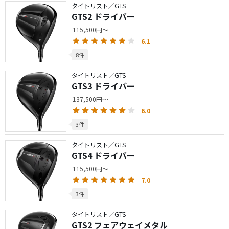
タイトリスト／GTS
GTS2 ドライバー
115,500円～
6.1
8件
タイトリスト／GTS
GTS3 ドライバー
137,500円～
6.0
3件
タイトリスト／GTS
GTS4 ドライバー
115,500円～
7.0
3件
タイトリスト／GTS
GTS2 フェアウェイメタル