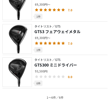
69,300円～
7.0
1件
タイトリスト／GTS
GTS3 フェアウェイメタル
69,300円～
7.0
1件
タイトリスト／GTS
GTS300 ミニドライバー
93,500円
0.0
0件
1〜6件／6件