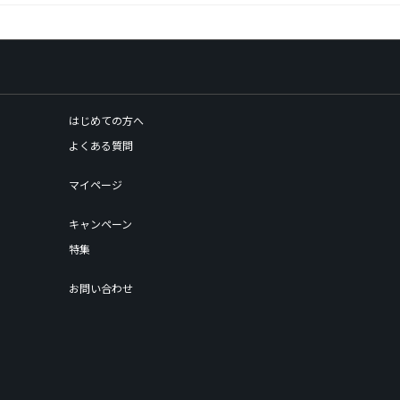
はじめての方へ
よくある質問
マイページ
キャンペーン
特集
お問い合わせ