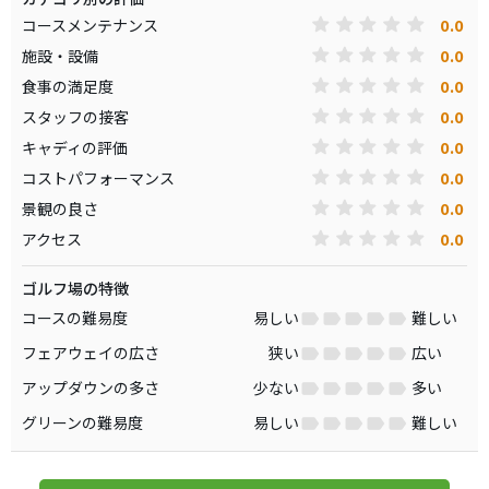
0.0
コースメンテナンス
0.0
施設・設備
0.0
食事の満足度
0.0
スタッフの接客
0.0
キャディの評価
0.0
コストパフォーマンス
0.0
景観の良さ
0.0
アクセス
ゴルフ場の特徴
コースの難易度
易しい
難しい
フェアウェイの広さ
狭い
広い
アップダウンの多さ
少ない
多い
グリーンの難易度
易しい
難しい