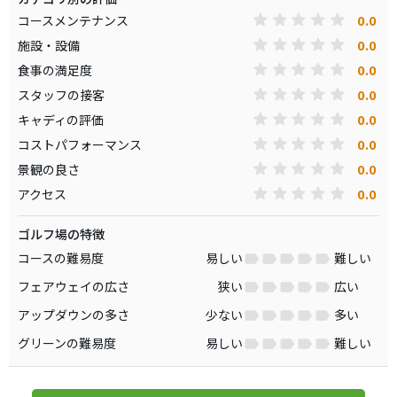
0.0
コースメンテナンス
0.0
施設・設備
0.0
食事の満足度
0.0
スタッフの接客
0.0
キャディの評価
0.0
コストパフォーマンス
0.0
景観の良さ
0.0
アクセス
ゴルフ場の特徴
コースの難易度
易しい
難しい
フェアウェイの広さ
狭い
広い
アップダウンの多さ
少ない
多い
グリーンの難易度
易しい
難しい