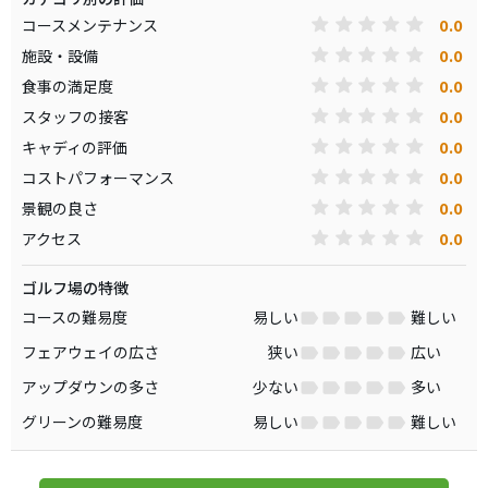
0.0
コースメンテナンス
0.0
施設・設備
0.0
食事の満足度
0.0
スタッフの接客
0.0
キャディの評価
0.0
コストパフォーマンス
0.0
景観の良さ
0.0
アクセス
ゴルフ場の特徴
コースの難易度
易しい
難しい
フェアウェイの広さ
狭い
広い
アップダウンの多さ
少ない
多い
グリーンの難易度
易しい
難しい