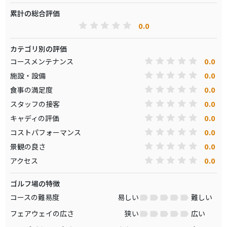
累計の総合評価
0.0
カテゴリ別の評価
0.0
コースメンテナンス
0.0
施設・設備
0.0
食事の満足度
0.0
スタッフの接客
0.0
キャディの評価
0.0
コストパフォーマンス
0.0
景観の良さ
0.0
アクセス
ゴルフ場の特徴
コースの難易度
易しい
難しい
フェアウェイの広さ
狭い
広い