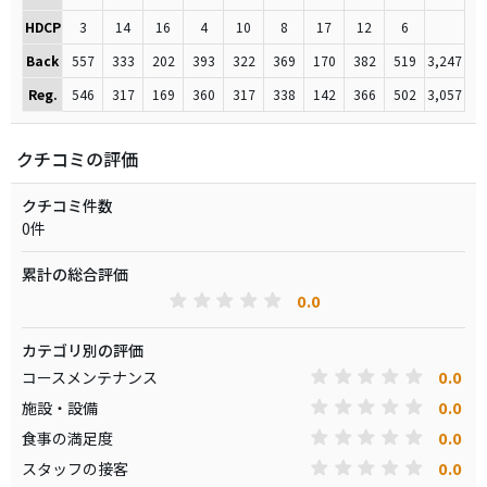
HDCP
3
14
16
4
10
8
17
12
6
Back
557
333
202
393
322
369
170
382
519
3,247
Reg.
546
317
169
360
317
338
142
366
502
3,057
クチコミの評価
クチコミ件数
0件
累計の総合評価
0.0
カテゴリ別の評価
0.0
コースメンテナンス
0.0
施設・設備
0.0
食事の満足度
0.0
スタッフの接客