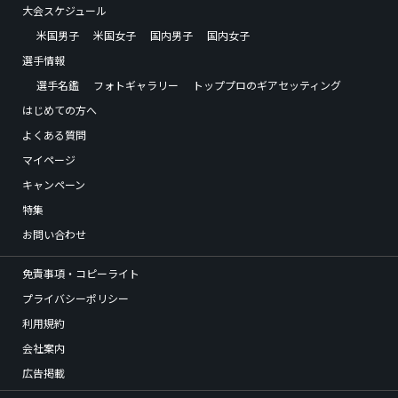
大会スケジュール
米国男子
米国女子
国内男子
国内女子
選手情報
選手名鑑
フォトギャラリー
トッププロのギアセッティング
はじめての方へ
よくある質問
マイページ
キャンペーン
特集
お問い合わせ
免責事項・コピーライト
プライバシーポリシー
利用規約
会社案内
広告掲載