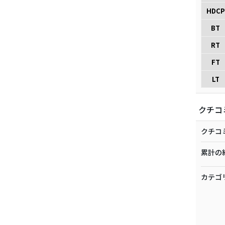
HDCP
BT
RT
FT
LT
クチコ
クチコ
累計の
カテゴ