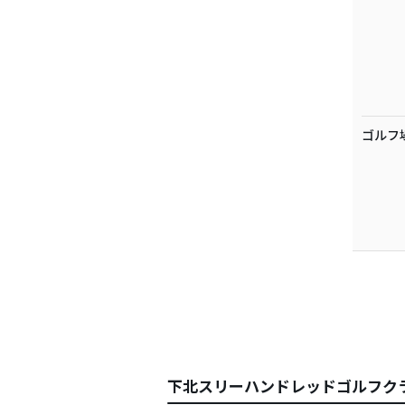
ゴルフ
下北スリーハンドレッドゴルフク