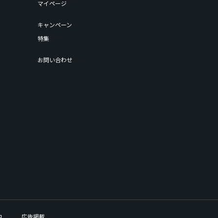
マイページ
キャンペーン
特集
お問い合わせ
内
広告掲載