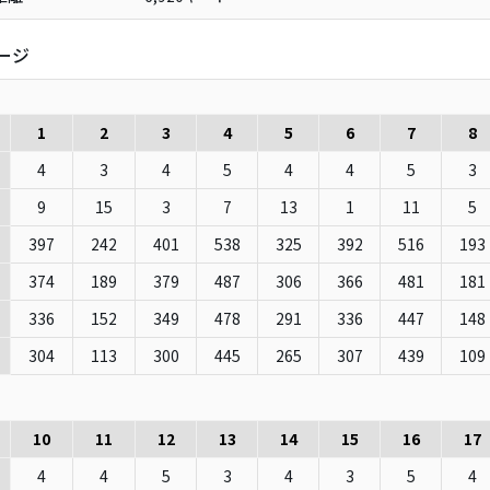
ージ
1
2
3
4
5
6
7
8
4
3
4
5
4
4
5
3
9
15
3
7
13
1
11
5
397
242
401
538
325
392
516
193
374
189
379
487
306
366
481
181
336
152
349
478
291
336
447
148
304
113
300
445
265
307
439
109
10
11
12
13
14
15
16
17
4
4
5
3
4
3
5
4