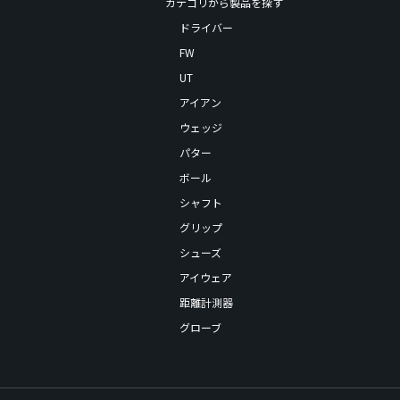
カテゴリから製品を探す
ドライバー
FW
UT
アイアン
ウェッジ
パター
ボール
シャフト
グリップ
シューズ
アイウェア
距離計測器
グローブ