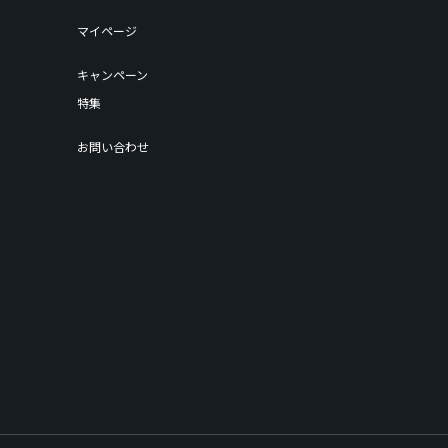
マイページ
キャンペーン
特集
お問い合わせ