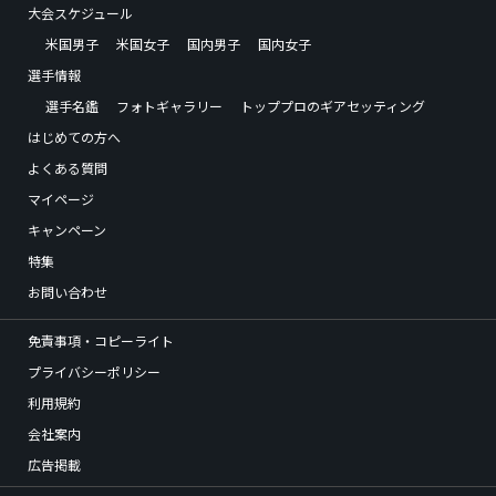
大会スケジュール
米国男子
米国女子
国内男子
国内女子
選手情報
選手名鑑
フォトギャラリー
トッププロのギアセッティング
はじめての方へ
よくある質問
マイページ
キャンペーン
特集
お問い合わせ
免責事項・コピーライト
プライバシーポリシー
利用規約
会社案内
広告掲載