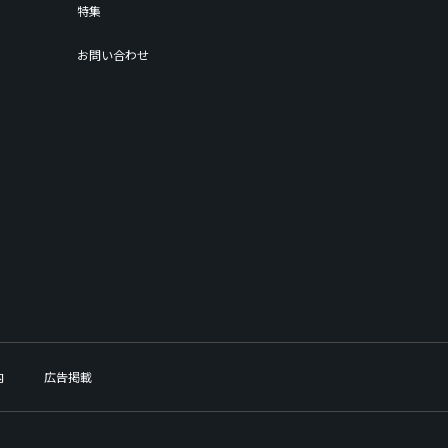
特集
お問い合わせ
内
広告掲載