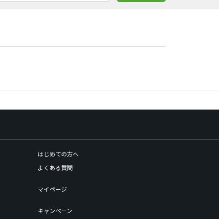
はじめての方へ
よくある質問
マイページ
キャンペーン