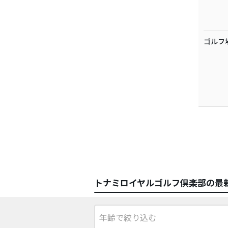
ゴルフ
トナミロイヤルゴルフ倶楽部の最