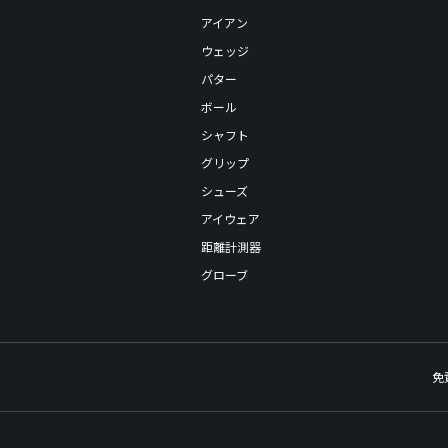
アイアン
ウェッジ
パター
ボール
シャフト
グリップ
シューズ
アイウェア
距離計測器
グローブ
免