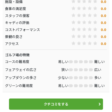
0.0
施設・設備
0.0
食事の満足度
0.0
スタッフの接客
0.0
キャディの評価
0.0
コストパフォーマンス
0.0
景観の良さ
0.0
アクセス
ゴルフ場の特徴
コースの難易度
易しい
難しい
フェアウェイの広さ
狭い
広い
アップダウンの多さ
少ない
多い
グリーンの難易度
易しい
難しい
クチコミをする