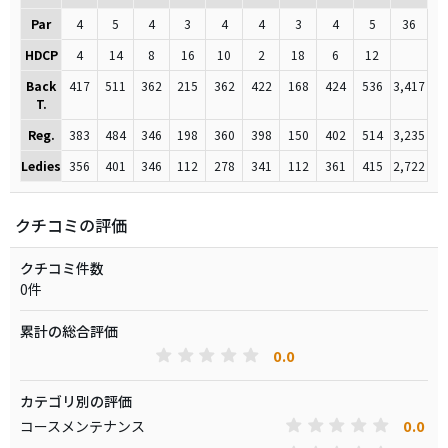
Par
4
5
4
3
4
4
3
4
5
36
HDCP
4
14
8
16
10
2
18
6
12
Back
417
511
362
215
362
422
168
424
536
3,417
T.
Reg.
383
484
346
198
360
398
150
402
514
3,235
Ledies
356
401
346
112
278
341
112
361
415
2,722
クチコミの評価
クチコミ件数
0件
累計の総合評価
0.0
カテゴリ別の評価
0.0
コースメンテナンス