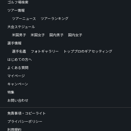
ゴルフ場検索
ツアー情報
ツアーニュース
ツアーランキング
大会スケジュール
米国男子
米国女子
国内男子
国内女子
選手情報
選手名鑑
フォトギャラリー
トッププロのギアセッティング
はじめての方へ
よくある質問
マイページ
キャンペーン
特集
お問い合わせ
免責事項・コピーライト
プライバシーポリシー
利用規約