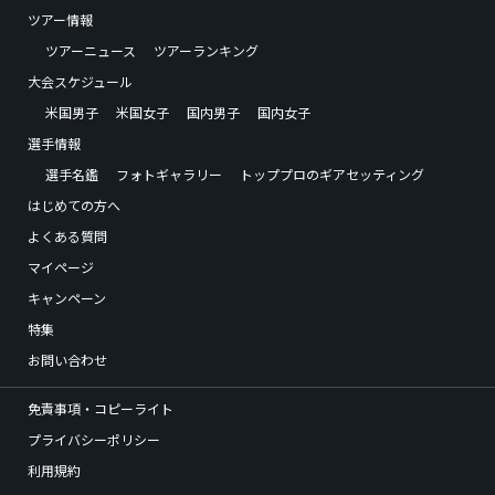
ツアー情報
ツアーニュース
ツアーランキング
大会スケジュール
米国男子
米国女子
国内男子
国内女子
選手情報
選手名鑑
フォトギャラリー
トッププロのギアセッティング
はじめての方へ
よくある質問
マイページ
キャンペーン
特集
お問い合わせ
免責事項・コピーライト
プライバシーポリシー
利用規約