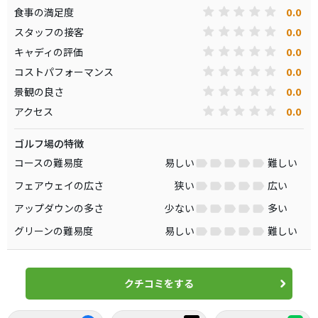
0.0
食事の満足度
0.0
スタッフの接客
0.0
キャディの評価
0.0
コストパフォーマンス
0.0
景観の良さ
0.0
アクセス
ゴルフ場の特徴
コースの難易度
易しい
難しい
フェアウェイの広さ
狭い
広い
アップダウンの多さ
少ない
多い
グリーンの難易度
易しい
難しい
クチコミをする