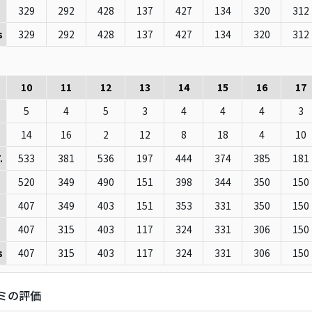
329
292
428
137
427
134
320
312
329
292
428
137
427
134
320
312
s
10
11
12
13
14
15
16
17
5
4
5
3
4
4
4
3
14
16
2
12
8
18
4
10
533
381
536
197
444
374
385
181
.
520
349
490
151
398
344
350
150
407
349
403
151
353
331
350
150
407
315
403
117
324
331
306
150
407
315
403
117
324
331
306
150
s
ミの評価