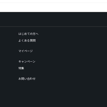
はじめての方へ
よくある質問
マイページ
キャンペーン
特集
お問い合わせ