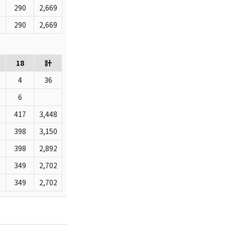
290
2,669
290
2,669
18
計
4
36
6
417
3,448
398
3,150
398
2,892
349
2,702
349
2,702