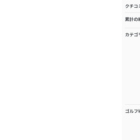
クチコ
累計の
カテゴ
ゴルフ