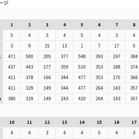
ージ
1
2
3
4
5
6
7
8
5
4
3
4
5
4
3
4
3
9
15
13
1
7
17
5
471
500
205
377
548
393
197
384
.
437
443
177
359
510
353
188
374
411
378
166
344
477
353
175
366
411
329
149
344
477
264
143
357
380
329
149
243
410
264
143
357
s
10
11
12
13
14
15
16
17
4
4
3
4
4
5
4
3