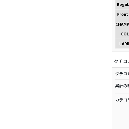
Regul
Front
CHAMP
GOL
LADI
クチコ
クチコ
累計の
カテゴ