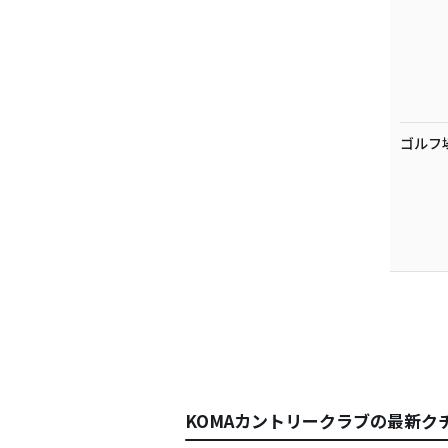
ゴルフ
KOMAカントリークラブの最新ク