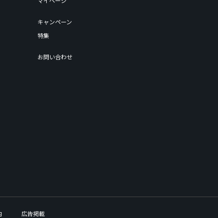
マイページ
キャンペーン
特集
お問い合わせ
内
広告掲載