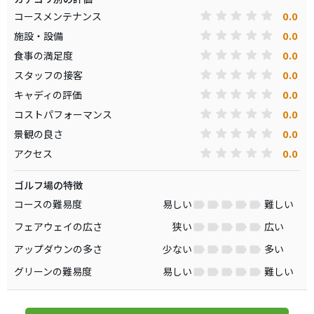
0.0
コースメンテナンス
0.0
施設・設備
0.0
食事の満足度
0.0
スタッフの接客
0.0
キャディの評価
0.0
コストパフォーマンス
0.0
景観の良さ
0.0
アクセス
ゴルフ場の特徴
コースの難易度
易しい
難しい
フェアウェイの広さ
狭い
広い
アップダウンの多さ
少ない
多い
グリーンの難易度
易しい
難しい