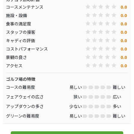
0.0
コースメンテナンス
0.0
施設・設備
0.0
食事の満足度
0.0
スタッフの接客
0.0
キャディの評価
0.0
コストパフォーマンス
0.0
景観の良さ
0.0
アクセス
ゴルフ場の特徴
コースの難易度
易しい
難しい
フェアウェイの広さ
狭い
広い
アップダウンの多さ
少ない
多い
グリーンの難易度
易しい
難しい