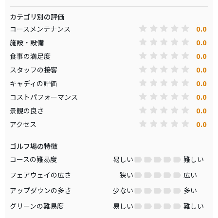
カテゴリ別の評価
0.0
コースメンテナンス
0.0
施設・設備
0.0
食事の満足度
0.0
スタッフの接客
0.0
キャディの評価
0.0
コストパフォーマンス
0.0
景観の良さ
0.0
アクセス
ゴルフ場の特徴
コースの難易度
易しい
難しい
フェアウェイの広さ
狭い
広い
アップダウンの多さ
少ない
多い
グリーンの難易度
易しい
難しい