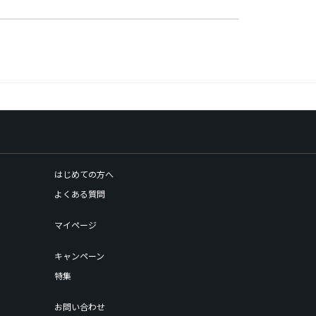
はじめての方へ
よくある質問
マイページ
キャンペーン
特集
お問い合わせ