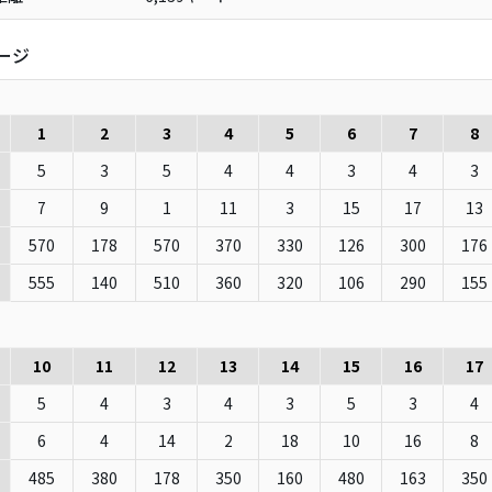
ージ
1
2
3
4
5
6
7
8
5
3
5
4
4
3
4
3
7
9
1
11
3
15
17
13
570
178
570
370
330
126
300
176
555
140
510
360
320
106
290
155
10
11
12
13
14
15
16
17
5
4
3
4
3
5
3
4
6
4
14
2
18
10
16
8
485
380
178
350
160
480
163
350