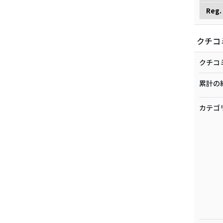
Reg.
クチコ
クチコ
累計の
カテゴ