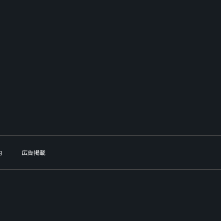
内
広告掲載