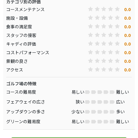
カテゴリ別の評価
0.0
コースメンテナンス
0.0
施設・設備
0.0
食事の満足度
0.0
スタッフの接客
0.0
キャディの評価
0.0
コストパフォーマンス
0.0
景観の良さ
0.0
アクセス
ゴルフ場の特徴
コースの難易度
易しい
難しい
フェアウェイの広さ
狭い
広い
アップダウンの多さ
少ない
多い
グリーンの難易度
易しい
難しい