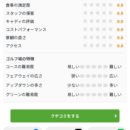
0.0
食事の満足度
0.0
スタッフの接客
0.0
キャディの評価
0.0
コストパフォーマンス
0.0
景観の良さ
0.0
アクセス
ゴルフ場の特徴
コースの難易度
易しい
難しい
フェアウェイの広さ
狭い
広い
アップダウンの多さ
少ない
多い
グリーンの難易度
易しい
難しい
クチコミをする