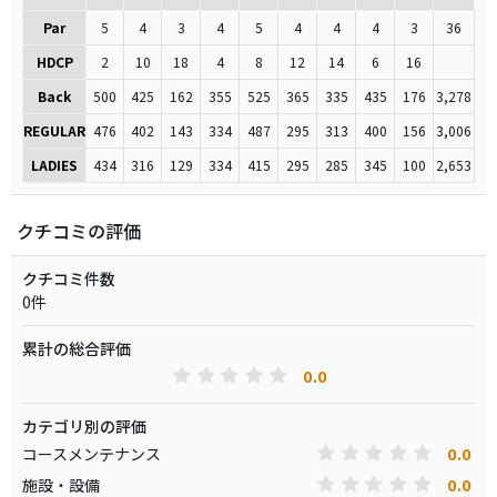
Par
5
4
3
4
5
4
4
4
3
36
HDCP
2
10
18
4
8
12
14
6
16
Back
500
425
162
355
525
365
335
435
176
3,278
REGULAR
476
402
143
334
487
295
313
400
156
3,006
LADIES
434
316
129
334
415
295
285
345
100
2,653
クチコミの評価
クチコミ件数
0件
累計の総合評価
0.0
カテゴリ別の評価
0.0
コースメンテナンス
0.0
施設・設備