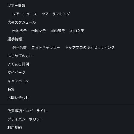
ツアー情報
ツアーニュース
ツアーランキング
大会スケジュール
米国男子
米国女子
国内男子
国内女子
選手情報
選手名鑑
フォトギャラリー
トッププロのギアセッティング
はじめての方へ
よくある質問
マイページ
キャンペーン
特集
お問い合わせ
免責事項・コピーライト
プライバシーポリシー
利用規約