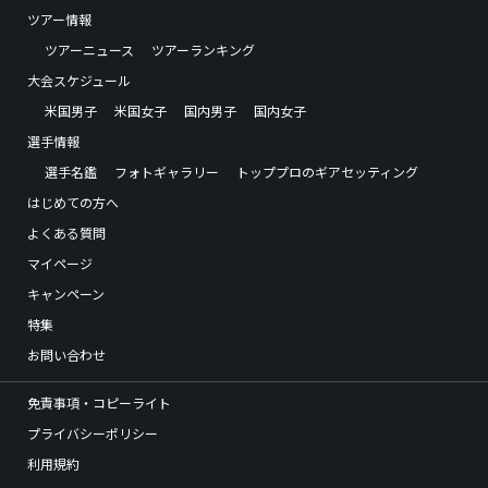
ツアー情報
ツアーニュース
ツアーランキング
大会スケジュール
米国男子
米国女子
国内男子
国内女子
選手情報
選手名鑑
フォトギャラリー
トッププロのギアセッティング
はじめての方へ
よくある質問
マイページ
キャンペーン
特集
お問い合わせ
免責事項・コピーライト
プライバシーポリシー
利用規約