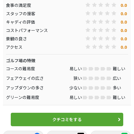
0.0
食事の満足度
0.0
スタッフの接客
0.0
キャディの評価
0.0
コストパフォーマンス
0.0
景観の良さ
0.0
アクセス
ゴルフ場の特徴
コースの難易度
易しい
難しい
フェアウェイの広さ
狭い
広い
アップダウンの多さ
少ない
多い
グリーンの難易度
易しい
難しい
クチコミをする