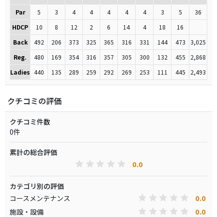
Par
5
3
4
4
4
4
4
3
5
36
HDCP
10
8
12
2
6
14
4
18
16
Back
492
206
373
325
365
316
331
144
473
3,025
Reg.
480
169
354
316
357
305
300
132
455
2,868
Ladies
440
135
289
259
292
269
253
111
445
2,493
クチコミの評価
クチコミ件数
0件
累計の総合評価
0.0
カテゴリ別の評価
0.0
コースメンテナンス
0.0
施設・設備