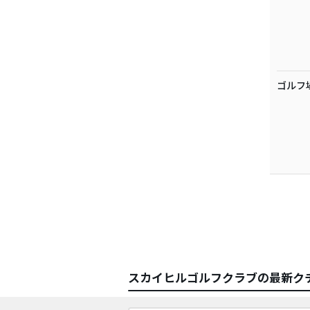
ゴルフ
スカイヒルゴルフクラブの最新ク