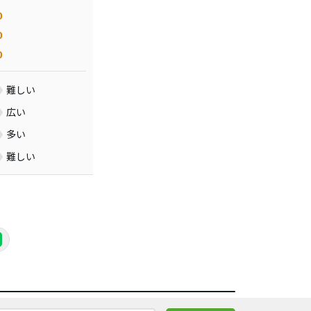
0
0
0
難しい
広い
多い
難しい