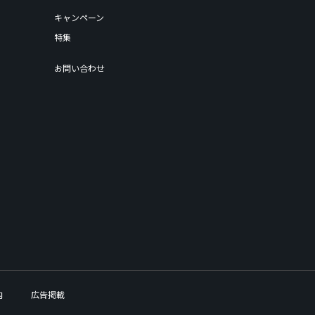
キャンペーン
特集
お問い合わせ
内
広告掲載