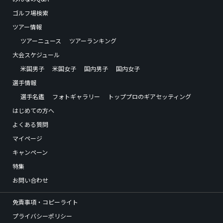
ゴルフ場検索
ツアー情報
ツアーニュース
ツアーランキング
大会スケジュール
米国男子
米国女子
国内男子
国内女子
選手情報
選手名鑑
フォトギャラリー
トッププロのギアセッティング
はじめての方へ
よくある質問
マイページ
キャンペーン
特集
お問い合わせ
免責事項・コピーライト
プライバシーポリシー