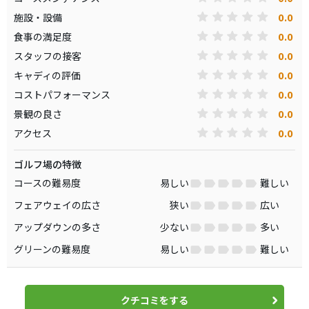
0.0
施設・設備
0.0
食事の満足度
0.0
スタッフの接客
0.0
キャディの評価
0.0
コストパフォーマンス
0.0
景観の良さ
0.0
アクセス
ゴルフ場の特徴
コースの難易度
易しい
難しい
フェアウェイの広さ
狭い
広い
アップダウンの多さ
少ない
多い
グリーンの難易度
易しい
難しい
クチコミをする