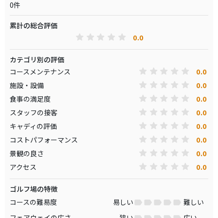
0件
累計の総合評価
0.0
カテゴリ別の評価
0.0
コースメンテナンス
0.0
施設・設備
0.0
食事の満足度
0.0
スタッフの接客
0.0
キャディの評価
0.0
コストパフォーマンス
0.0
景観の良さ
0.0
アクセス
ゴルフ場の特徴
コースの難易度
易しい
難しい
フェアウェイの広さ
狭い
広い