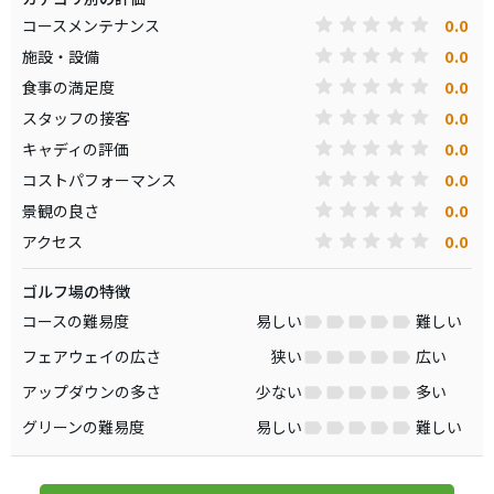
0.0
コースメンテナンス
0.0
施設・設備
0.0
食事の満足度
0.0
スタッフの接客
0.0
キャディの評価
0.0
コストパフォーマンス
0.0
景観の良さ
0.0
アクセス
ゴルフ場の特徴
コースの難易度
易しい
難しい
フェアウェイの広さ
狭い
広い
アップダウンの多さ
少ない
多い
グリーンの難易度
易しい
難しい