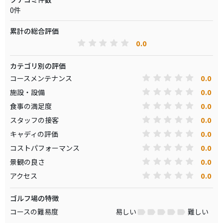
0件
累計の総合評価
0.0
カテゴリ別の評価
0.0
コースメンテナンス
0.0
施設・設備
0.0
食事の満足度
0.0
スタッフの接客
0.0
キャディの評価
0.0
コストパフォーマンス
0.0
景観の良さ
0.0
アクセス
ゴルフ場の特徴
コースの難易度
易しい
難しい