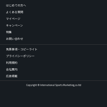
はじめての方へ
よくある質問
マイページ
キャンペーン
特集
お問い合わせ
免責事項・コピーライト
プライバシーポリシー
利用規約
会社案内
広告掲載
Copyright © International Sports Marketing,co.ltd