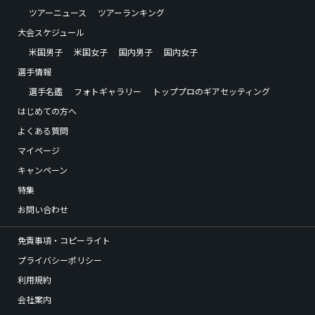
ツアーニュース
ツアーランキング
大会スケジュール
米国男子
米国女子
国内男子
国内女子
選手情報
選手名鑑
フォトギャラリー
トッププロのギアセッティング
はじめての方へ
よくある質問
マイページ
キャンペーン
特集
お問い合わせ
免責事項・コピーライト
プライバシーポリシー
利用規約
会社案内