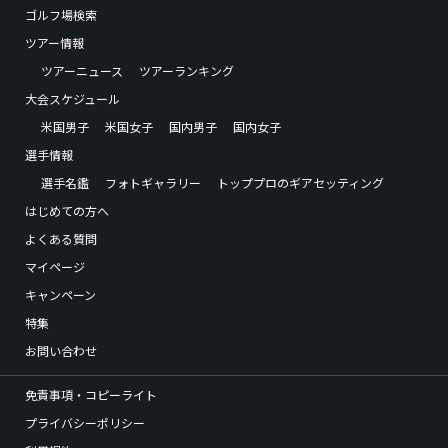
ゴルフ場検索
ツアー情報
ツアーニュース
ツアーランキング
大会スケジュール
米国男子
米国女子
国内男子
国内女子
選手情報
選手名鑑
フォトギャラリー
トッププロのギアセッティング
はじめての方へ
よくある質問
マイページ
キャンペーン
特集
お問い合わせ
免責事項・コピーライト
プライバシーポリシー