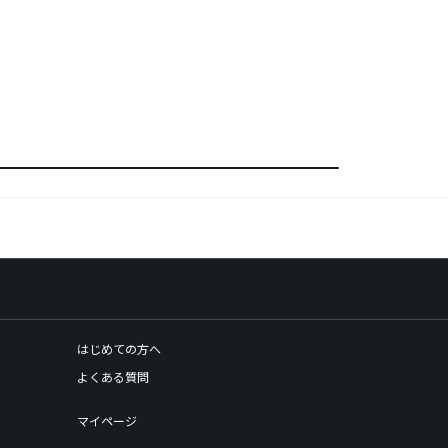
はじめての方へ
よくある質問
マイページ