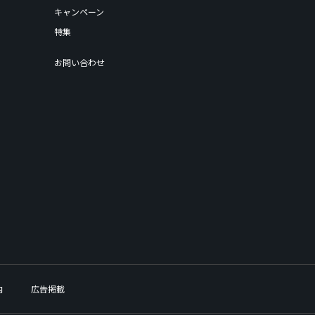
キャンペーン
特集
お問い合わせ
内
広告掲載