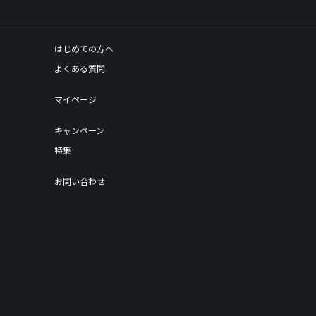
はじめての方へ
よくある質問
マイページ
キャンペーン
特集
お問い合わせ