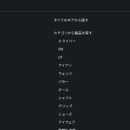
すべてのギアから探す
カテゴリから製品を探す
ドライバー
FW
UT
アイアン
ウェッジ
パター
ボール
シャフト
グリップ
シューズ
アイウェア