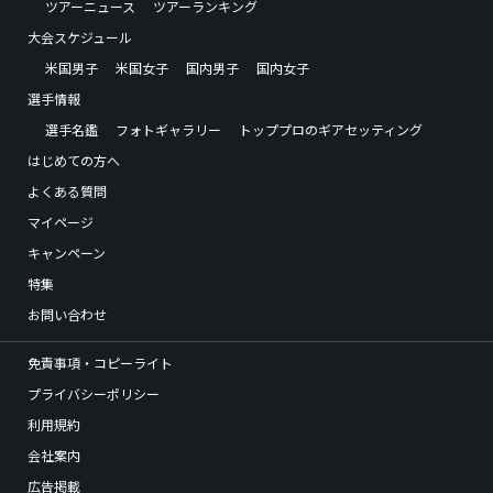
ツアーニュース
ツアーランキング
大会スケジュール
米国男子
米国女子
国内男子
国内女子
選手情報
選手名鑑
フォトギャラリー
トッププロのギアセッティング
はじめての方へ
よくある質問
マイページ
キャンペーン
特集
お問い合わせ
免責事項・コピーライト
プライバシーポリシー
利用規約
会社案内
広告掲載