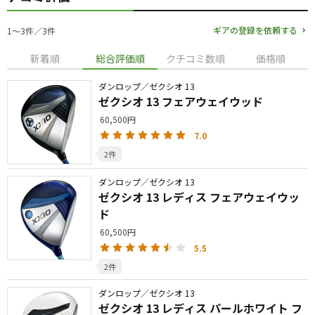
ギアの登録を依頼する
1〜3件／3件
新着順
総合評価順
クチコミ数順
価格順
ダンロップ／ゼクシオ 13
ゼクシオ 13 フェアウェイウッド
60,500円
7.0
2件
ダンロップ／ゼクシオ 13
ゼクシオ 13 レディス フェアウェイウッ
ド
60,500円
5.5
2件
ダンロップ／ゼクシオ 13
ゼクシオ 13 レディス パールホワイト フ