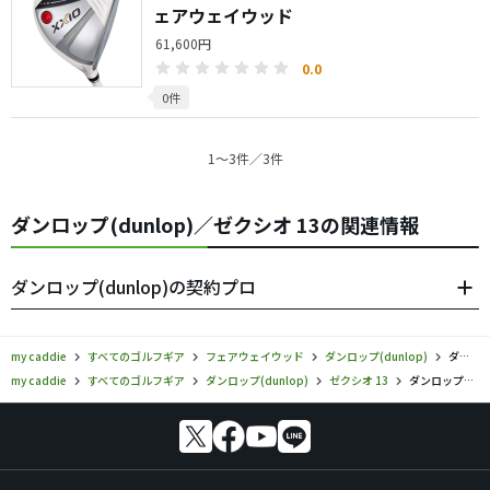
ェアウェイウッド
61,600円
0.0
0件
1〜3件／3件
ダンロップ(dunlop)／ゼクシオ 13の関連情報
ダンロップ(dunlop)の契約プロ
my caddie
すべてのゴルフギア
フェアウェイウッド
ダンロップ(dunlop)
ダンロップ／ゼクシオ 13／フェアウェイウッドの口コミ評価
my caddie
すべてのゴルフギア
ダンロップ(dunlop)
ゼクシオ 13
ダンロップ／ゼクシオ 13／フェアウェイウッドの口コミ評価